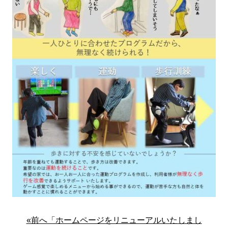
«前へ「ホームページをリニューアルいたしまし