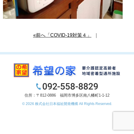
«前へ「COVID-19対策４」
｜
住所：〒812-0886 福岡市博多区南八幡町1-1-12
© 2026
株式会社日本福祉開発機構
All Rights Reserved.