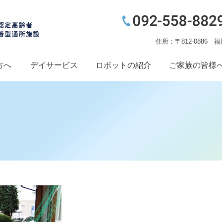
住所：〒812-0886 
方へ
デイサービス
ロボットの紹介
ご家族の皆様