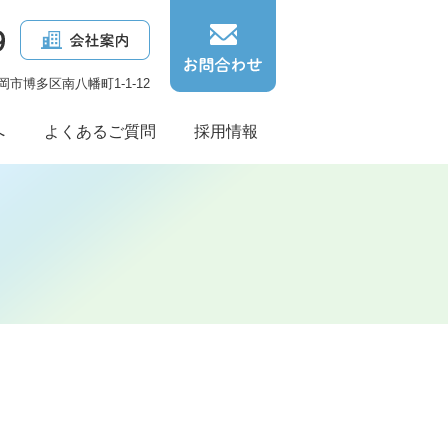
福岡市博多区南八幡町1-1-12
へ
よくあるご質問
採用情報