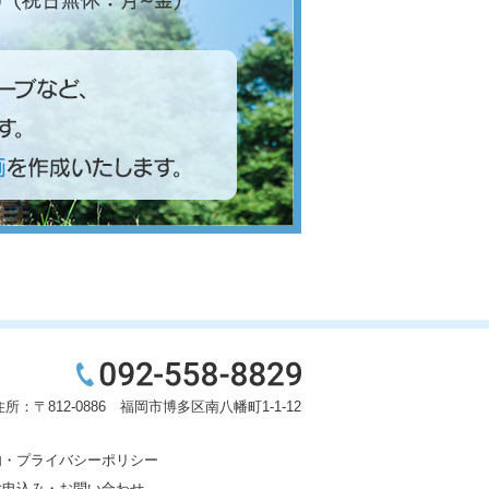
住所：〒812-0886 福岡市博多区南八幡町1-1-12
内・プライバシーポリシー
験申込み・お問い合わせ