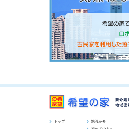
トップ
施設紹介
初めての方へ